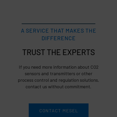
A SERVICE THAT MAKES THE
DIFFERENCE
TRUST
If you need more information about CO2
sensors and transmitters or other
process control and regulation solutions,
contact us without commitment.
CONTACT MESEL