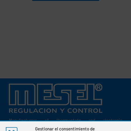
Manufacturers of thermostats and electronic
instrumentation for the regulation and control of variables
Gestionar el consentimiento de