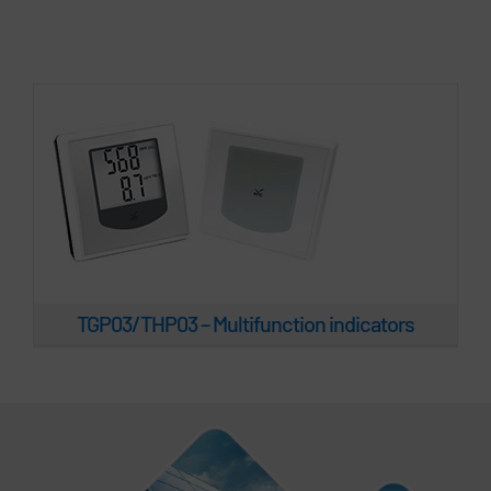
TGP03/THP03 – Multifunction indicators