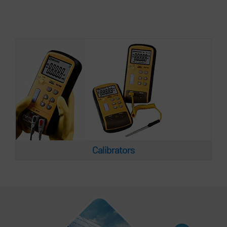
Calibrators