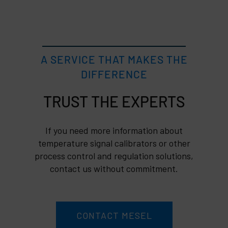
A SERVICE THAT MAKES THE
DIFFERENCE
TRUST
If you need more information about
temperature signal calibrators or other
process control and regulation solutions,
contact us without commitment.
CONTACT MESEL