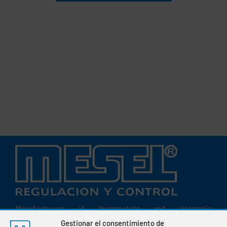
Manufacturers of thermostats and electronic
instrumentation for the regulation and control of variables
Gestionar el consentimiento de