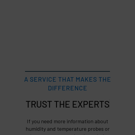
A SERVICE THAT MAKES THE
DIFFERENCE
TRUST
If you need more information about
humidity and temperature probes or