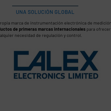
UNA SOLUCIÓN GLOBAL
ropia marca de instrumentación electrónica de medició
oductos de primeras marcas internacionales
para ofrecer
alquier necesidad de regulación y control.