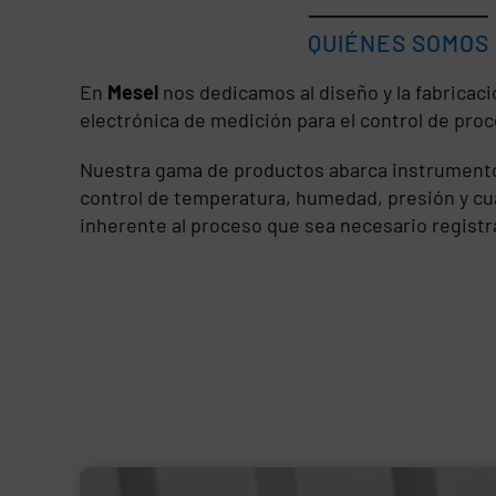
QUIÉNES SOMOS
En
Mesel
nos dedicamos al diseño y la fabricac
electrónica de medición para el control de proc
Nuestra gama de productos abarca instrumento
control de temperatura, humedad, presión y cua
inherente al proceso que sea necesario registr