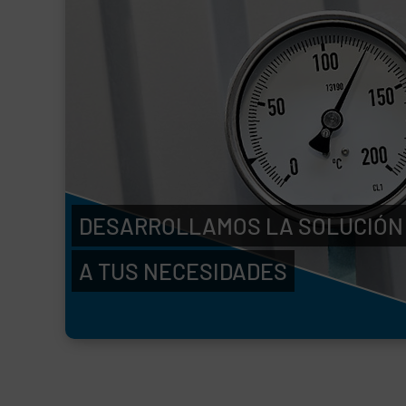
DESARROLLAMOS LA SOLUCIÓN
A TUS NECESIDADES