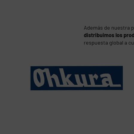
Además de nuestra p
distribuimos los pr
respuesta global a cu