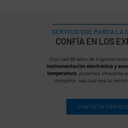
SERVICIO QUE MARCA LA 
CONFÍA
Con casi 60 años de trayectoria e
instrumentación electrónica y sond
temperatura
, podemos ofrecerte 
completo, sea cual sea tu sector
CONTACTA CON ME