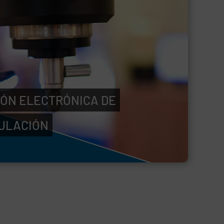
ÓN ELECTRÓNICA DE
GULACIÓN