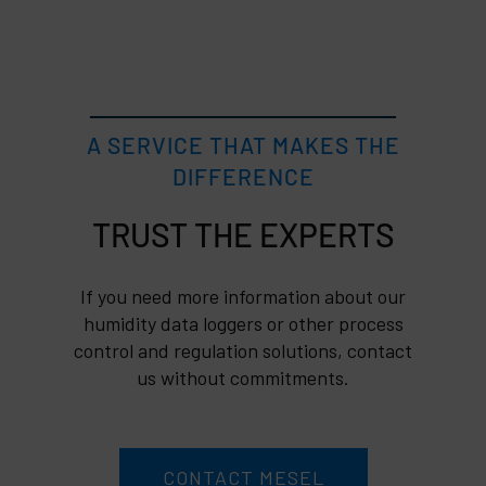
A SERVICE THAT MAKES THE
DIFFERENCE
TRUST
If you need more information about our
humidity data loggers or other process
control and regulation solutions, contact
us without commitments.
CONTACT MESEL