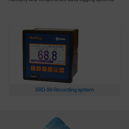
SRD-99 Recording system