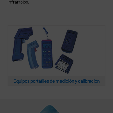
infrarrojos.
calibración
Equipos portátiles de medición y calibración