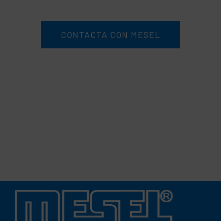
CONTACTA CON MESEL