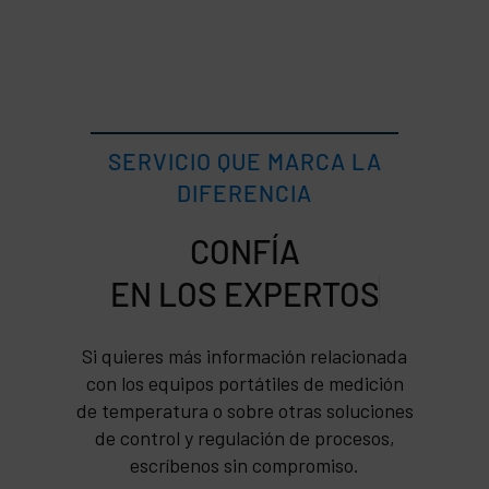
SERVICIO QUE MARCA LA
DIFERENCIA
CONFÍA
Si quieres más información relacionada
con los equipos portátiles de medición
de temperatura o sobre otras soluciones
de control y regulación de procesos,
escríbenos sin compromiso.