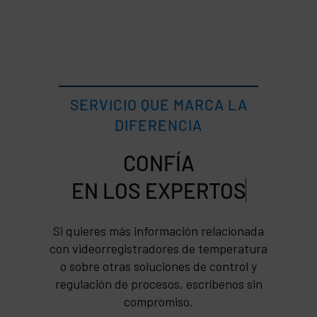
SERVICIO QUE MARCA LA
DIFERENCIA
CONFÍA
Si quieres más información relacionada
con videorregistradores de temperatura
o sobre otras soluciones de control y
regulación de procesos, escríbenos sin
compromiso.