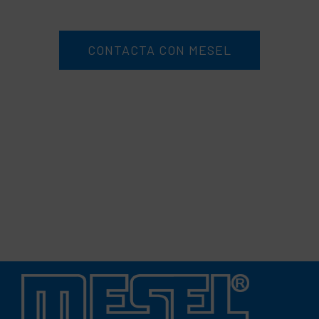
CONTACTA CON MESEL