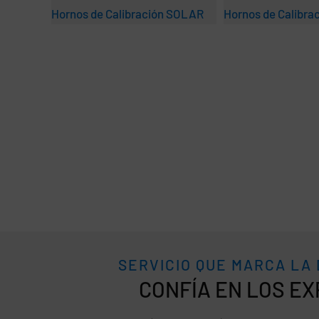
Hornos de Calibración SOLAR
Hornos de Calibr
SERVICIO QUE MARCA LA
CONFÍA