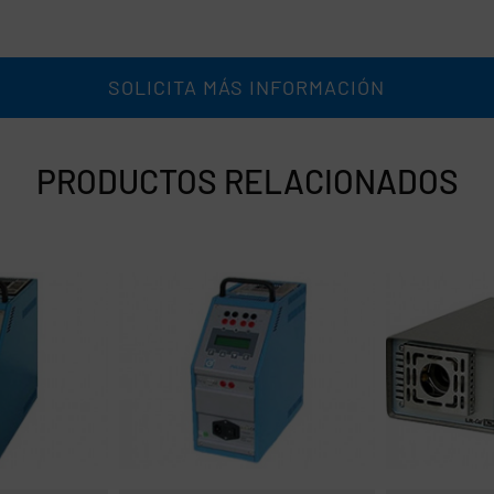
SOLICITA MÁS INFORMACIÓN
PRODUCTOS RELACIONADOS