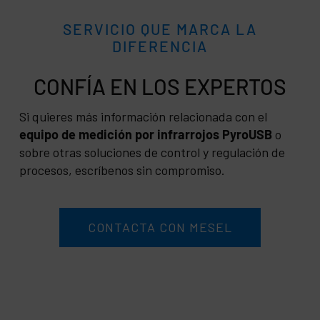
SERVICIO QUE MARCA LA
DIFERENCIA
CONFÍA
Si quieres más información relacionada con el
equipo de medición por infrarrojos PyroUSB
o
sobre otras soluciones de control y regulación de
procesos, escríbenos sin compromiso.
CONTACTA CON MESEL