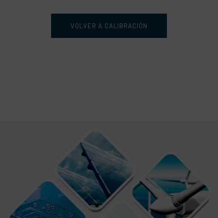
VOLVER A CALIBRACIÓN