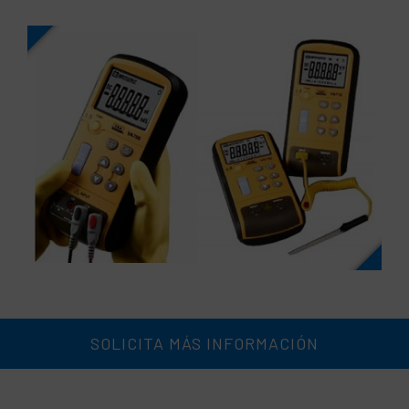
SOLICITA MÁS INFORMACIÓN