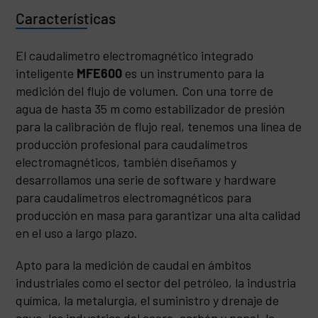
Características
El caudalímetro electromagnético integrado
inteligente
MFE600
es un instrumento para la
medición del flujo de volumen. Con una torre de
agua de hasta 35 m como estabilizador de presión
para la calibración de flujo real, tenemos una línea de
producción profesional para caudalímetros
electromagnéticos, también diseñamos y
desarrollamos una serie de software y hardware
para caudalímetros electromagnéticos para
producción en masa para garantizar una alta calidad
en el uso a largo plazo.
Apto para la medición de caudal en ámbitos
industriales como el sector del petróleo, la industria
química, la metalurgia, el suministro y drenaje de