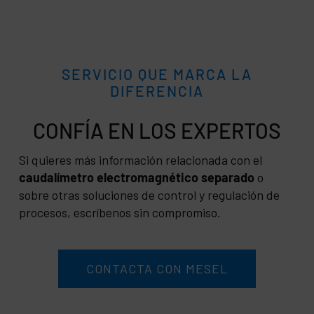
SERVICIO QUE MARCA LA
DIFERENCIA
CONFÍA
Si quieres más información relacionada con el
caudalímetro electromagnético separado
o
sobre otras soluciones de control y regulación de
procesos, escríbenos sin compromiso.
CONTACTA CON MESEL