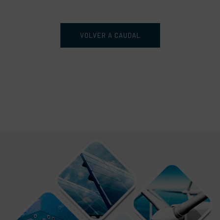
VOLVER A CAUDAL