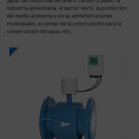
agua, las industrias del acero, carbón y papel, la
industria alimentaria, el sector textil, la protección
del medio ambiente y otras administraciones
municipales, el campo de la construcción para la
conservación del agua, etc.