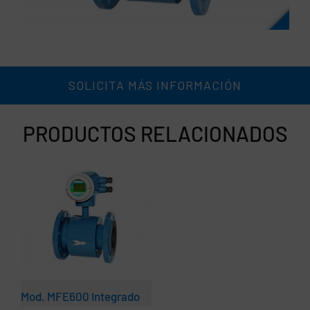
SOLICITA MÁS INFORMACIÓN
PRODUCTOS RELACIONADOS
Mod. MFE600 Integrado