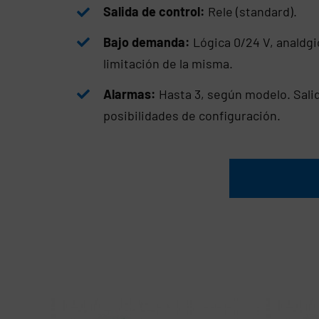
Salida de control:
Rele (standard).
Bajo demanda:
Lógica 0/24 V, analdgi
limitación de la misma.
Alarmas:
Hasta 3, según modelo. Salida
posibilidades de configuración.