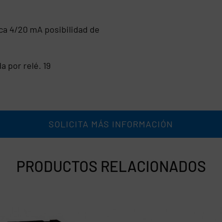
ca 4/20 mA posibilidad de
 por relé. 19
SOLICITA MÁS INFORMACIÓN
PRODUCTOS RELACIONADOS