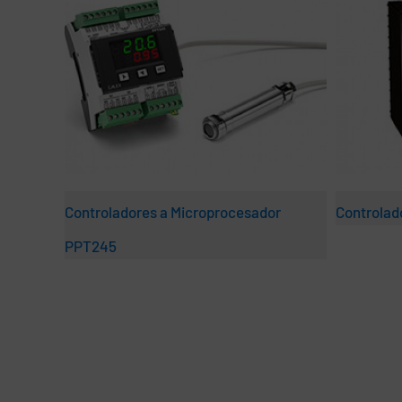
Controladores a Microprocesador
Controlad
PPT245