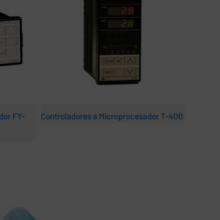
dor FY-
Controladores a Microprocesador T-400