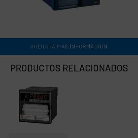
SOLICITA MÁS INFORMACIÓN
PRODUCTOS RELACIONADOS