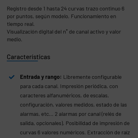
Registro desde 1 hasta 24 curvas trazo continuo 6
por puntos, según modelo. Funcionamiento en
tiempo real.
Visualización digital del n˚ de canal activo y valor
medio.
Características
Entrada y rango:
Libremente configurable
para cada canal. Impresión periódica, con
caracteres alfanuméricos, de escalas,
configuración, valores medidos, estado de las
alarmas, etc… 2 alarmas por canal (relés de
salida, opcionales). Posibilidad de impresión de
curvas 6 valores numéricos. Extracción de raíz