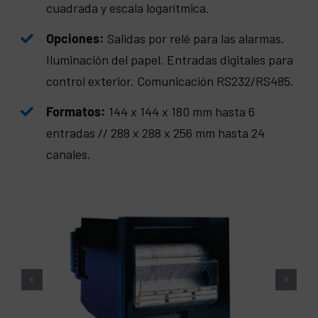
cuadrada y escala logarítmica.
Opciones:
Salidas por relé para las alarmas.
Iluminación del papel. Entradas digitales para
control exterior. Comunicación RS232/RS485.
Formatos:
144 x 144 x 180 mm hasta 6
entradas // 288 x 288 x 256 mm hasta 24
canales.