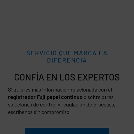
SERVICIO QUE MARCA LA
DIFERENCIA
CONFÍA
Si quieres más información relacionada con el
registrador Fuji papel continuo
o sobre otras
soluciones de control y regulación de procesos,
escríbenos sin compromiso.