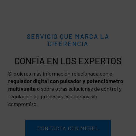
SERVICIO QUE MARCA LA
DIFERENCIA
CONFÍA
Si quieres más información relacionada con el
regulador digital con pulsador y potenciómetro
multivuelta
o sobre otras soluciones de control y
regulación de procesos, escríbenos sin
compromiso.
CONTACTA CON MESEL