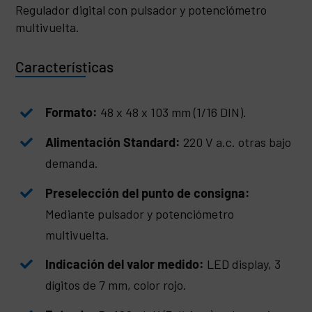
Regulador digital con pulsador y potenciómetro
multivuelta.
Características
Formato:
48 x 48 x 103 mm (1/16 DIN).
Alimentación Standard:
220 V a.c. otras bajo
demanda.
Preselección del punto de consigna:
Mediante pulsador y potenciómetro
multivuelta.
Indicación del valor medido:
LED display, 3
dígitos de 7 mm, color rojo.