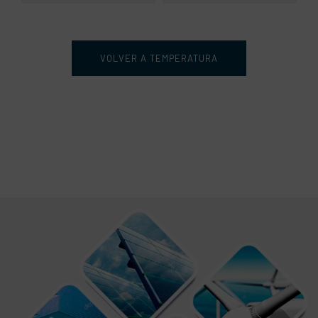
VOLVER A TEMPERATURA