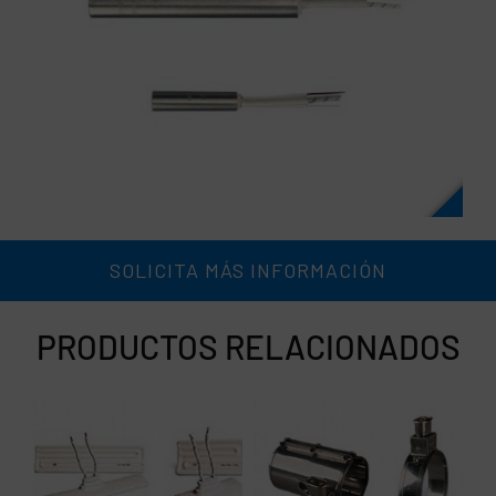
SOLICITA MÁS INFORMACIÓN
PRODUCTOS RELACIONADOS