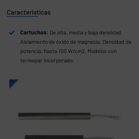
Características
Cartuchos:
De alta, media y baja densidad.
Aislamiento de óxido de magnesia. Densidad de
potencia, hasta 100 W/cm2. Modelos con
termopar incorporado.