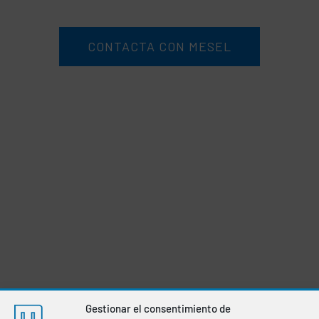
CONTACTA CON MESEL
Gestionar el consentimiento de