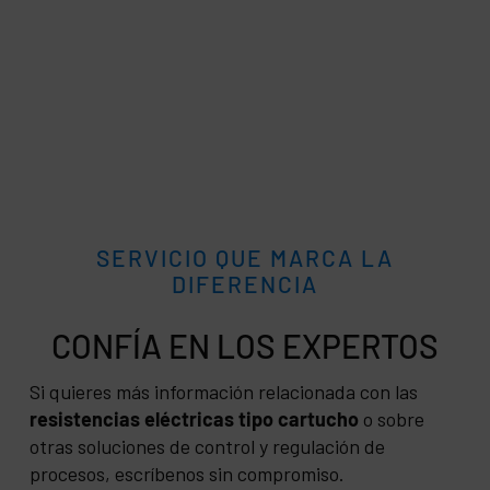
SERVICIO QUE MARCA LA
DIFERENCIA
CONFÍA
Si quieres más información relacionada con las
resistencias eléctricas tipo cartucho
o sobre
otras soluciones de control y regulación de
procesos, escríbenos sin compromiso.