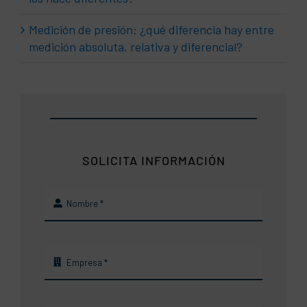
Medición de presión: ¿qué diferencia hay entre
medición absoluta, relativa y diferencial?
SOLICITA INFORMACIÓN