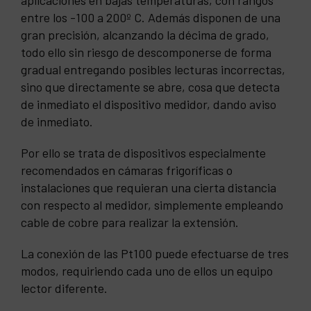
entre los -100 a 200º C. Además disponen de una
gran precisión, alcanzando la décima de grado,
todo ello sin riesgo de descomponerse de forma
gradual entregando posibles lecturas incorrectas,
sino que directamente se abre, cosa que detecta
de inmediato el dispositivo medidor, dando aviso
de inmediato.
Por ello se trata de dispositivos especialmente
recomendados en cámaras frigoríficas o
instalaciones que requieran una cierta distancia
con respecto al medidor, simplemente empleando
cable de cobre para realizar la extensión.
La conexión de las Pt100 puede efectuarse de tres
modos, requiriendo cada uno de ellos un equipo
lector diferente.