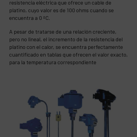
resistencia eléctrica que ofrece un cable de
platino, cuyo valor es de 100 ohms cuando se
encuentra a 0 ºC.
A pesar de tratarse de una relación creciente,
pero no lineal, el incremento de la resistencia del
platino con el calor, se encuentra perfectamente
cuantificado en tablas que ofrecen el valor exacto,
para la temperatura correspondiente