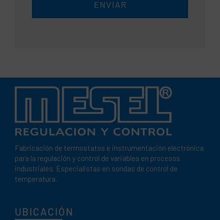
ENVIAR
Fabricación de termostatos e instrumentación electrónica
para la regulación y control de variables en procesos
industriales. Especialistas en sondas de control de
temperatura.
UBICACIÓN