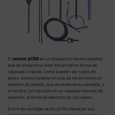
El
sensor pt100
es un dispositivo termo resistivo
que se presenta a nivel industrial en forma de
cápsulas o vainas, como pueden ser tubos de
acero, encontrándose en uno de los extremos el
alambre de platino, que es el elemento sensible, y
en el otro, introducido en un cabezal redondo de
aluminio, el terminal eléctrico de los cables.
Entre las ventajas de los pt100 destacan sus
aplicaciones en bajas temperaturas, con rangos