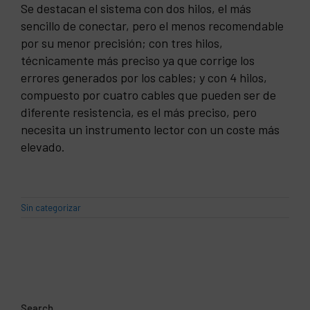
Se destacan el sistema con dos hilos, el más
sencillo de conectar, pero el menos recomendable
por su menor precisión; con tres hilos,
técnicamente más preciso ya que corrige los
errores generados por los cables; y con 4 hilos,
compuesto por cuatro cables que pueden ser de
diferente resistencia, es el más preciso, pero
necesita un instrumento lector con un coste más
elevado.
Sin categorizar
Search