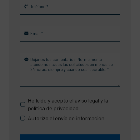
He leído y acepto el aviso legal y la
política de privacidad.
Autorizo el envío de información.