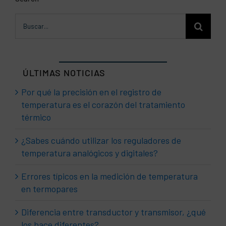
Buscar:
ÚLTIMAS NOTICIAS
Por qué la precisión en el registro de
temperatura es el corazón del tratamiento
térmico
¿Sabes cuándo utilizar los reguladores de
temperatura analógicos y digitales?
Errores típicos en la medición de temperatura
en termopares
Diferencia entre transductor y transmisor, ¿qué
los hace diferentes?