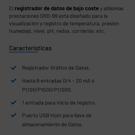
El
registrador de datos de bajo coste
y altísimas
prestaciones SRD-99 está diseñado para la
visualización y registro de temperatura, presión
humedad, nivel, pH, redox, corriente, etc.
Características
Registrador Gráfico de Datos.
Hasta 8 entradas 0/4 – 20 mA ó
Pt100/Pt500/Pt1000.
1 entrada para inicio de registro.
Puerto USB Host para llave de
almacenamiento de Datos.