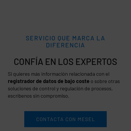
SERVICIO QUE MARCA LA
DIFERENCIA
CONFÍA
Si quieres más información relacionada con el
registrador de datos de bajo coste
o sobre otras
soluciones de control y regulación de procesos,
escríbenos sin compromiso.
CONTACTA CON MESEL