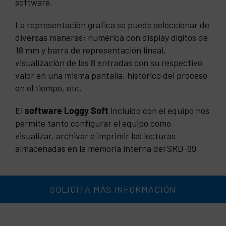
software.
La representación grafica se puede seleccionar de
diversas maneras; numérica con display dígitos de
18 mm y barra de representación lineal,
visualización de las 8 entradas con su respectivo
valor en una misma pantalla, histórico del proceso
en el tiempo, etc.
El
software Loggy Soft
incluido con el equipo nos
permite tanto configurar el equipo como
visualizar, archivar e imprimir las lecturas
almacenadas en la memoria interna del SRD-99
SOLICITA MÁS INFORMACIÓN