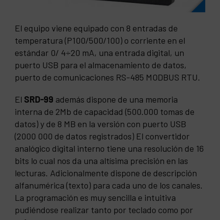
El equipo viene equipado con 8 entradas de
temperatura (P100/500/100) o corriente en el
estándar 0/ 4÷20 mA, una entrada digital, un
puerto USB para el almacenamiento de datos,
puerto de comunicaciones RS-485 MODBUS RTU.
El
SRD-99
además dispone de una memoria
interna de 2Mb de capacidad (500.000 tomas de
datos) y de 8 MB en la versión con puerto USB
(2000 000 de datos registrados) El convertidor
analógico digital interno tiene una resolución de 16
bits lo cual nos da una altísima precisión en las
lecturas. Adicionalmente dispone de descripción
alfanumérica (texto) para cada uno de los canales.
La programación es muy sencilla e intuitiva
pudiéndose realizar tanto por teclado como por