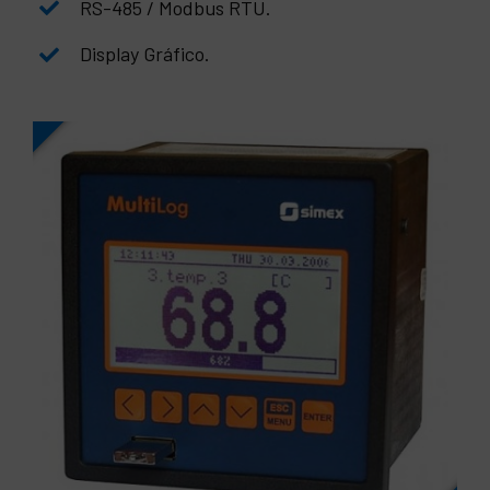
RS-485 / Modbus RTU.
Display Gráfico.