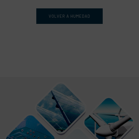
VOLVER A HUMEDAD