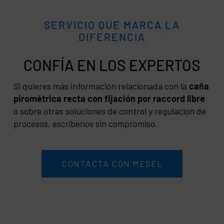
SERVICIO QUE MARCA LA
DIFERENCIA
CONFÍA
Si quieres más información relacionada con la
caña
pirométrica recta con fijación por raccord libre
o sobre otras soluciones de control y regulación de
procesos, escríbenos sin compromiso.
CONTACTA CON MESEL