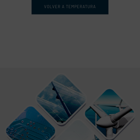
VOLVER A TEMPERATURA