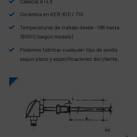
Cabezal ATEX
Cerámica en KER-610 / 710
Temperaturas de trabajo desde -196 hasta
1600ºC (según modelo)
Podemos fabricar cualquier tipo de sonda
según plano y especificaciones del cliente.