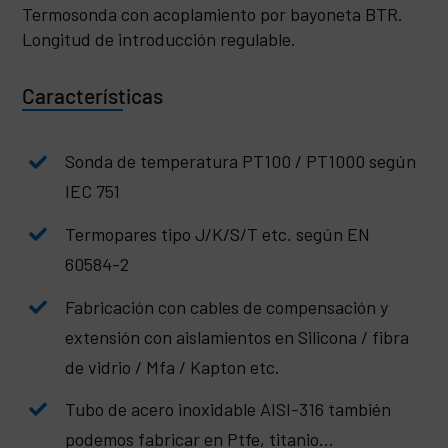
Termosonda con acoplamiento por bayoneta BTR.
Longitud de introducción regulable.
Características
Sonda de temperatura PT100 / PT1000 según
IEC 751
Termopares tipo J/K/S/T etc. según EN
60584-2
Fabricación con cables de compensación y
extensión con aislamientos en Silicona / fibra
de vidrio / Mfa / Kapton etc.
Tubo de acero inoxidable AISI-316 también
podemos fabricar en Ptfe, titanio…