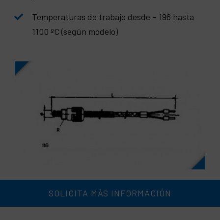
Temperaturas de trabajo desde – 196 hasta
1100 ºC (según modelo)
SOLICITA MÁS INFORMACIÓN