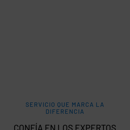
SERVICIO QUE MARCA LA
DIFERENCIA
CONFÍA