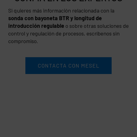
Si quieres más información relacionada con la
sonda con bayoneta BTR y longitud de
introducción regulable
o sobre otras soluciones de
control y regulación de procesos, escríbenos sin
compromiso.
CONTACTA CON MESEL