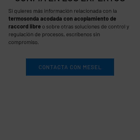
Si quieres más información relacionada con la
termosonda acodada con acoplamiento de
raccord libre
o sobre otras soluciones de control y
regulación de procesos, escríbenos sin
compromiso.
CONTACTA CON MESEL