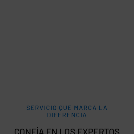
SERVICIO QUE MARCA LA
DIFERENCIA
CONFÍA