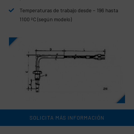
Temperaturas de trabajo desde – 196 hasta
1100 ºC (según modelo)
SOLICITA MÁS INFORMACIÓN