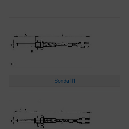
Sonda 112
Sonda 111