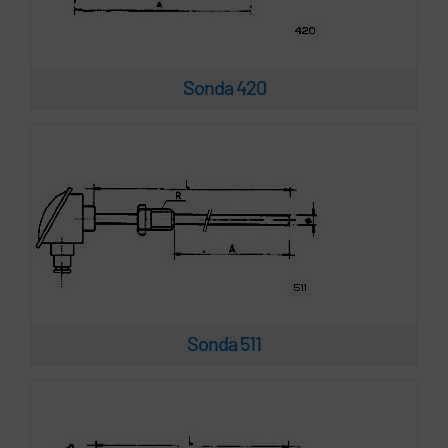
Sonda 511
Sonda 420
Sonda 512
Sonda 511