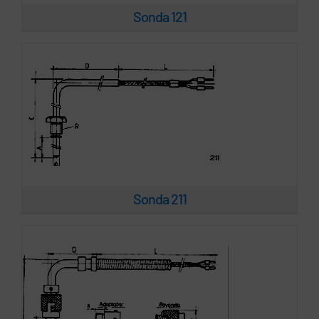
Sonda 121
Sonda 212
Sonda 211