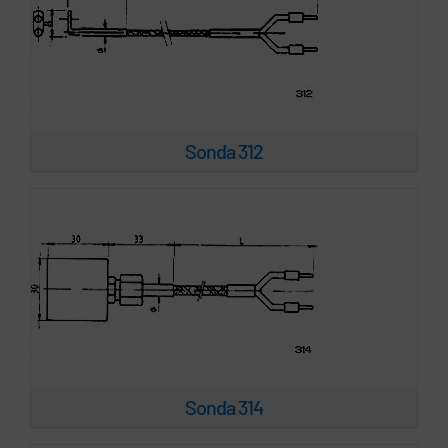
Sonda 314
Sonda 312
Sonda 325
Sonda 314