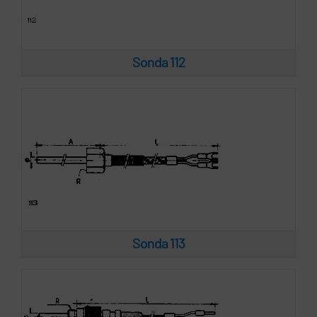
Sonda 113
Sonda 112
Sonda 114
Sonda 113