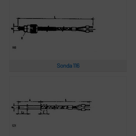
Sonda 121
Sonda 116
Sonda 211