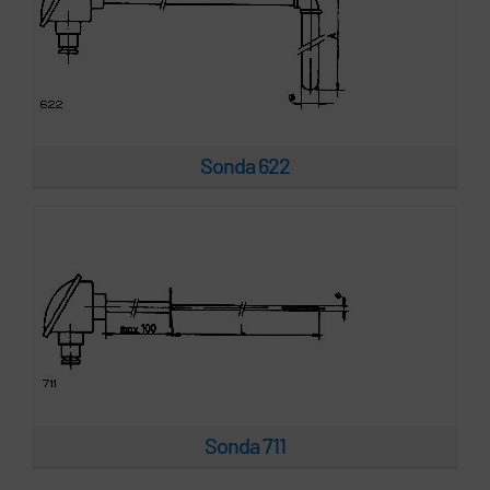
Sonda 711
Sonda 622
Sonda 711