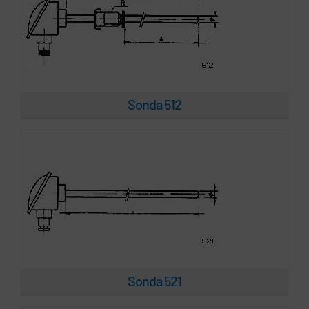
Sonda 521
Sonda 512
Sonda 522
Sonda 521