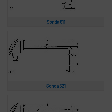
Sonda 621
Sonda 611
Sonda 622
Sonda 621