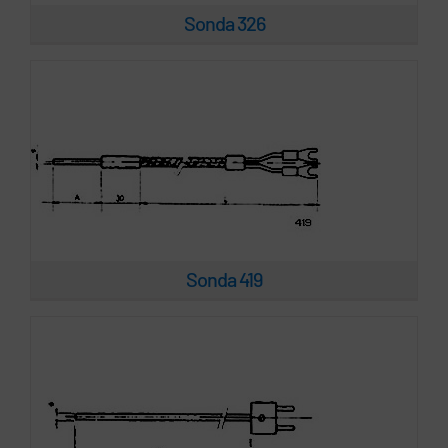
Sonda 326
Sonda 420
Sonda 419