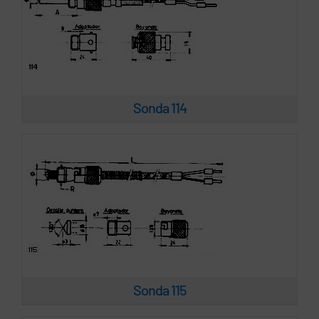
Sonda 115
Sonda 114
Sonda 116
Sonda 115