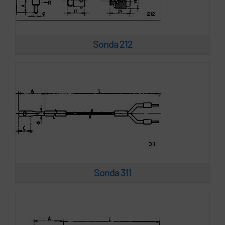
Sonda 311
Sonda 212
Sonda 312
Sonda 311