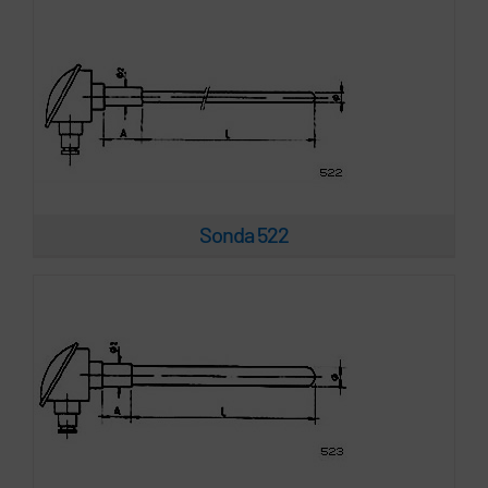
Sonda 523
Sonda 522
Sonda 524